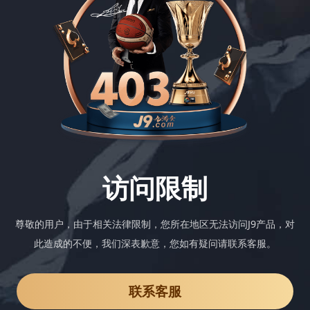
访问限制
尊敬的用户，由于相关法律限制，您所在地区无法访问J9产品，对
此造成的不便，我们深表歉意，您如有疑问请联系客服。
联系客服