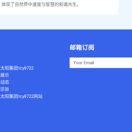
，体现了自然界中速度与智慧的和谐共生。
邮箱订阅
页
太阳集团tcy8722
品展示
司动态
务宗旨
太阳集团tcy8722网站