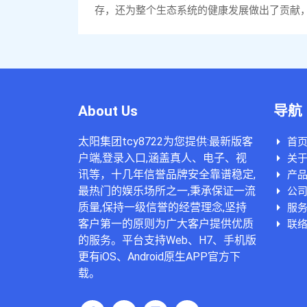
存，还为整个生态系统的健康发展做出了贡献
About Us
导航
太阳集团tcy8722为您提供:最新版客
首
户端,登录入口,涵盖真人、电子、视
关于
讯等，十几年信誉品牌安全靠谱稳定,
产
最热门的娱乐场所之一,秉承保证一流
公
质量,保持一级信誉的经营理念,坚持
服
客户第一的原则为广大客户提供优质
联络
的服务。平台支持Web、H7、手机版
更有iOS、Android原生APP官方下
载。