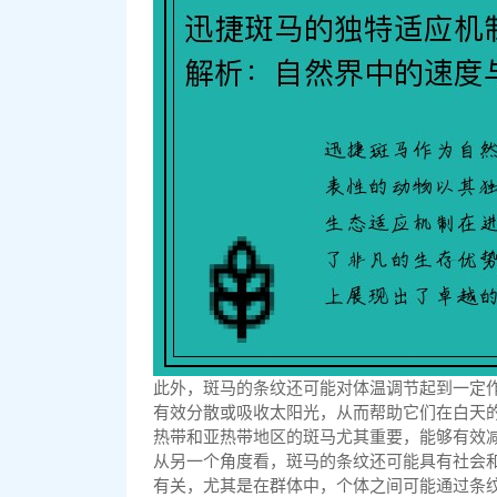
此外，斑马的条纹还可能对体温调节起到一定
有效分散或吸收太阳光，从而帮助它们在白天
热带和亚热带地区的斑马尤其重要，能够有效
从另一个角度看，斑马的条纹还可能具有社会
有关，尤其是在群体中，个体之间可能通过条