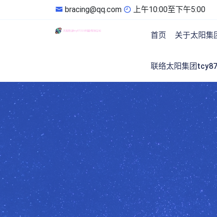
bracing@qq.com
上午10:00至下午5:00
首页
关于太阳集团t
联络太阳集团tcy8