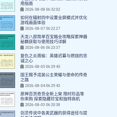
用指南
2026-08-08 06:32:02
如何在辐射四中设置全屏模式并优化
游戏画面体验
2026-08-07 06:22:27
天龙八部简单百宝箱全攻略探索神器
秘籍获取与使用技巧详解
2026-08-06 06:23:37
复仇之炎周瑜：英雄迟暮与燃烧的忠
诚之心
2026-08-05 06:29:45
国王赐予戎装公主荣耀与使命的传奇
之路
2026-08-04 06:29:43
原神百货奇货全新上架 限时珍品等
你来购 探索隐藏珍宝和独特商机
2026-08-03 06:20:38
剑灵传说中各类武器的获得途径与提