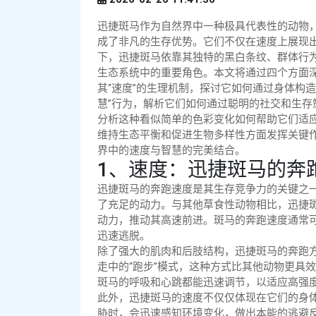
迅捷斑马作为自然界中一种极具代表性的动物
成了非凡的生存优势。它们不仅在速度上展现
下，迅捷斑马依靠其独特的黑白条纹、群体行
生态系统中的重要角色。本文将通过四个方面
其“速度”的生理机制，探讨它如何通过身体构
慧”行为，解析它们如何通过聪明的社交和生
分析这种看似简单的色彩变化如何帮助它们适
维持生态平衡和促进生物多样性方面发挥关键
界中的速度与智慧的完美结合。
1、速度：迅捷斑马的奔
迅捷斑马的奔跑速度是其生存竞争力的关键之
了充足的动力。与其他草食性动物相比，迅捷
动力，推动其高速前进。斑马的奔跑速度通常可
迅速逃脱。
除了强大的肌肉和后肢结构，迅捷斑马的奔跑
走中的“跑步”模式，这种方式比其他动物更具
斑马的呼吸和心跳都能迅速调节，以适应高强
此外，迅捷斑马的速度不仅仅体现在它们的身
胁时，会迅速感知环境变化，做出本能的逃避