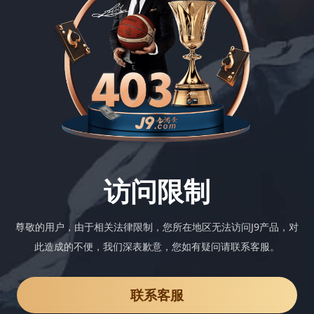
访问限制
尊敬的用户，由于相关法律限制，您所在地区无法访问J9产品，对
此造成的不便，我们深表歉意，您如有疑问请联系客服。
联系客服