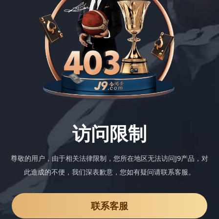
访问限制
尊敬的用户，由于相关法律限制，您所在地区无法访问J9产品，对
此造成的不便，我们深表歉意，您如有疑问请联系客服。
联系客服